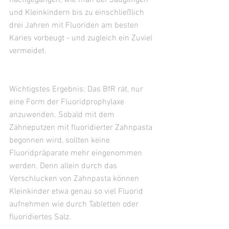
und Kleinkindern bis zu einschließlich 
drei Jahren mit Fluoriden am besten 
Karies vorbeugt - und zugleich ein Zuviel 
vermeidet.
Wichtigstes Ergebnis: Das BfR rät, nur 
eine Form der Fluoridprophylaxe 
anzuwenden. Sobald mit dem 
Zähneputzen mit fluoridierter Zahnpasta 
begonnen wird, sollten keine 
Fluoridpräparate mehr eingenommen 
werden. Denn allein durch das 
Verschlucken von Zahnpasta können 
Kleinkinder etwa genau so viel Fluorid 
aufnehmen wie durch Tabletten oder 
fluoridiertes Salz.