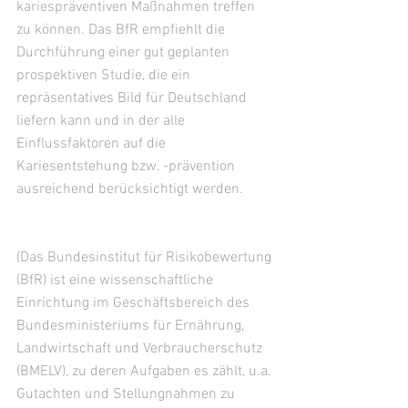
kariespräventiven Maßnahmen treffen 
zu können. Das BfR empfiehlt die 
Durchführung einer gut geplanten 
prospektiven Studie, die ein 
repräsentatives Bild für Deutschland 
liefern kann und in der alle 
Einflussfaktoren auf die 
Kariesentstehung bzw. -prävention 
ausreichend berücksichtigt werden.
(Das Bundesinstitut für Risikobewertung 
(BfR) ist eine wissenschaftliche 
Einrichtung im Geschäftsbereich des 
Bundesministeriums für Ernährung, 
Landwirtschaft und Verbraucherschutz 
(BMELV), zu deren Aufgaben es zählt, u.a. 
Gutachten und Stellungnahmen zu 