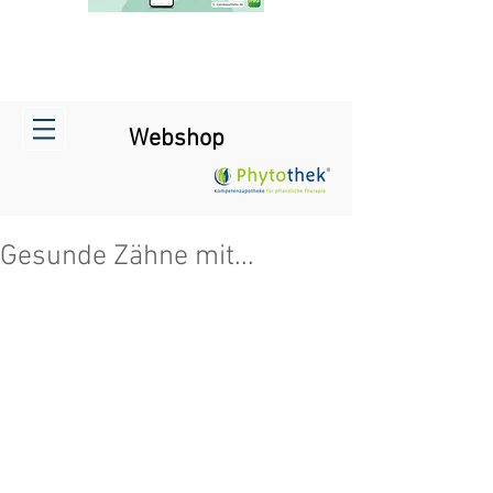
Webshop
Gesunde Zähne mit...