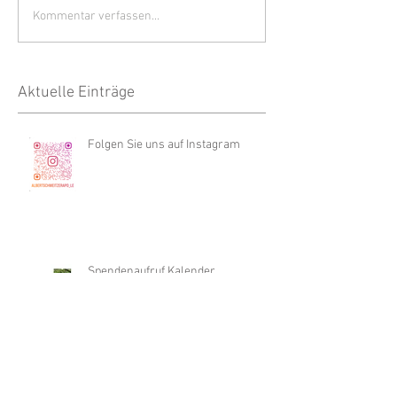
Kommentar verfassen...
Aktuelle Einträge
Folgen Sie uns auf Instagram
Spendenaufruf Kalender