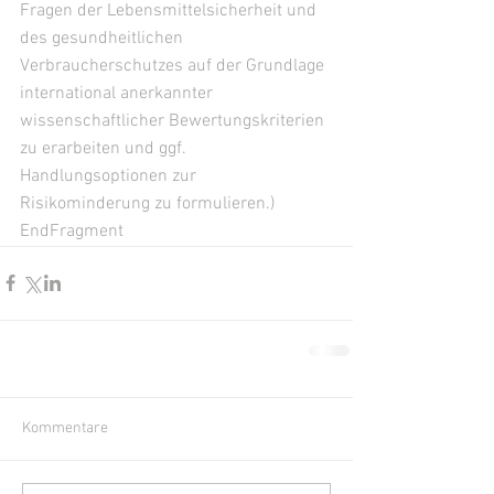
Fragen der Lebensmittelsicherheit und 
des gesundheitlichen 
Verbraucherschutzes auf der Grundlage 
international anerkannter 
wissenschaftlicher Bewertungskriterien 
zu erarbeiten und ggf. 
Handlungsoptionen zur 
Risikominderung zu formulieren.) 
EndFragment
Kommentare