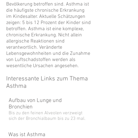
Bevölkerung betroffen sind. Asthma ist
die häufigste chronische Erkrankung
im Kindesalter. Aktuelle Schätzungen
zeigen: 5 bis 12 Prozent der Kinder sind
betroffen. Asthma ist eine komplexe,
chronische Erkrankung. Nicht allein
allergische Reaktionen sind
verantwortlich. Veränderte
Lebensgewohnheiten und die Zunahme
von Luftschadstoffen werden als
wesentliche Ursachen angesehen.
Interessante Links zum Thema
Asthma
Aufbau von Lunge und
Bronchien
Bis zu den feinen Alveolen verzweigt
sich der Bronchialbaum bis zu 23 mal.
Was ist Asthma