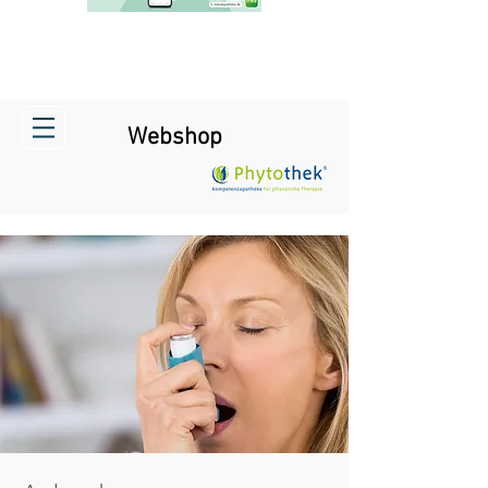
Webshop