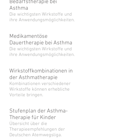
Bedarfstherapie bei
Asthma
Die wichtigsten Wirkstoffe und
ihre Anwendungsmöglichkeiten.
Medikamentöse
Dauertherapie bei Asthma
Die wichtigsten Wirkstoffe und
ihre Anwendungsmöglichkeiten.
Wirkstoffkombinationen in
der Asthmatherapie
Kombinationen verschiedener
Wirkstoffe können erhebliche
Vorteile bringen.
Stufenplan der Asthma-
Therapie für Kinder
Übersicht über die
Therapieempfehlungen der
Deutschen Atemwegsliga.