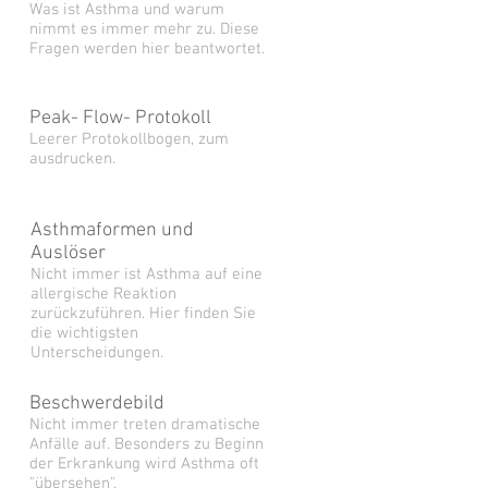
Was ist Asthma und warum
nimmt es immer mehr zu. Diese
Fragen werden hier beantwortet.
Peak- Flow- Protokoll
Leerer Protokollbogen, zum
ausdrucken.
Asthmaformen und
Auslöser
Nicht immer ist Asthma auf eine
allergische Reaktion
zurückzuführen. Hier finden Sie
die wichtigsten
Unterscheidungen.
Beschwerdebild
Nicht immer treten dramatische
Anfälle auf. Besonders zu Beginn
der Erkrankung wird Asthma oft
"übersehen".