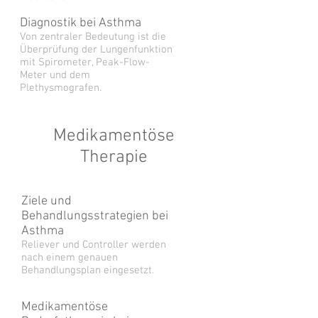
Diagnostik bei Asthma
Von zentraler Bedeutung ist die
Überprüfung der Lungenfunktion
mit Spirometer, Peak-Flow-
Meter und dem
Plethysmografen.
Medikamentöse
Therapie
Ziele und
Behandlungsstrategien bei
Asthma
Reliever und Controller werden
nach einem genauen
Behandlungsplan eingesetzt.
Medikamentöse