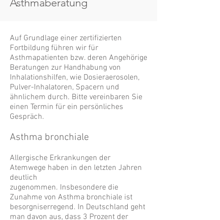
Asthmaberatung
Auf Grundlage einer zertifizierten
Fortbildung führen wir für
Asthmapatienten bzw. deren Angehörige
Beratungen zur Handhabung von
Inhalationshilfen, wie Dosieraerosolen,
Pulver-Inhalatoren, Spacern und
ähnlichem durch. Bitte vereinbaren Sie
einen Termin für ein persönliches
Gespräch.
Asthma bronchiale
Allergische Erkrankungen der
Atemwege haben in den letzten Jahren
deutlich
zugenommen. Insbesondere die
Zunahme von Asthma bronchiale ist
besorgniserregend. In Deutschland geht
man davon aus, dass 3 Prozent der