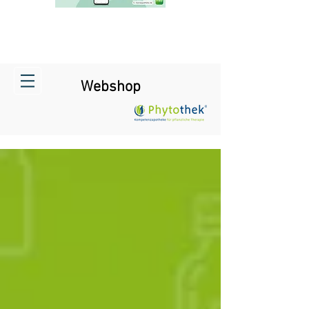
Webshop