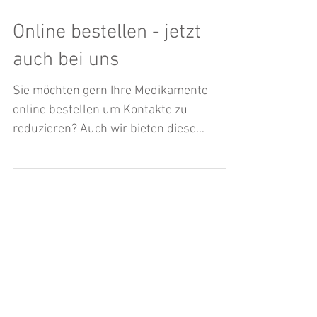
Online bestellen - jetzt
auch bei uns
Sie möchten gern Ihre Medikamente
online bestellen um Kontakte zu
reduzieren? Auch wir bieten diese
Möglichkeit jetzt an. Testen Sie! Wir...