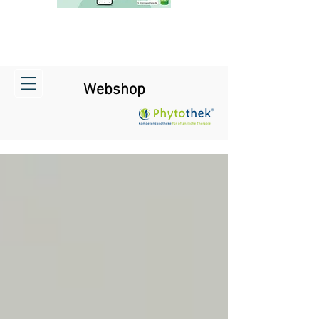
Webshop