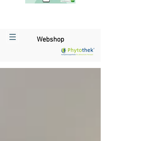
Webshop