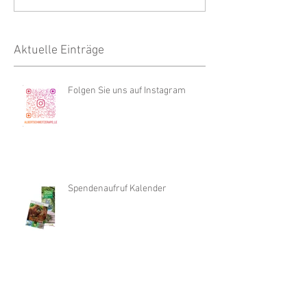
Aktuelle Einträge
Folgen Sie uns auf Instagram
Spendenaufruf Kalender
heute sachsenweiter Protesttag