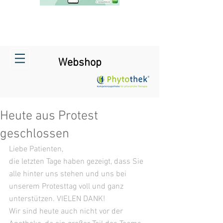
Webshop
Heute aus Protest
geschlossen
Liebe Patienten,
die letzten Tage haben gezeigt, dass Sie 
alle hinter uns stehen und uns bei 
unserem Protesttag voll und ganz 
unterstützen. VIELEN DANK!
Wir sind heute auch nicht vor der 