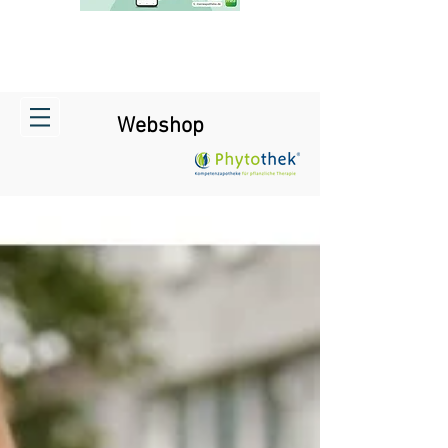
Webshop