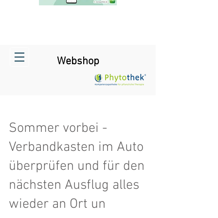
Webshop
Sommer vorbei -
Verbandkasten im Auto
überprüfen und für den
nächsten Ausflug alles
wieder an Ort un