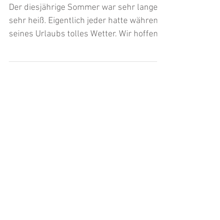
Der diesjährige Sommer war sehr lange
sehr heiß. Eigentlich jeder hatte während
seines Urlaubs tolles Wetter. Wir hoffen
Sie sind alle...