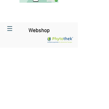
Webshop