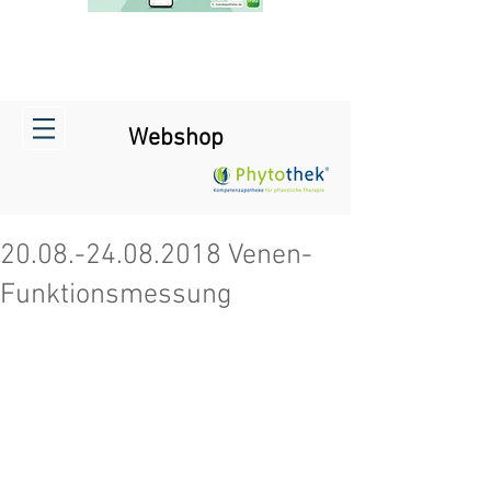
Webshop
20.08.-24.08.2018 Venen-
Funktionsmessung