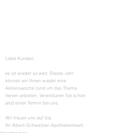
Liebe Kunden,
es ist wieder so weit. Dieses Jahr 
können wir Ihnen wieder eine 
Aktionswoche rund um das Thema 
Venen anbieten. Vereinbaren Sie schon 
jetzt einen Termin bei uns.
Wir freuen uns auf Sie.
Ihr Albert-Schweitzer-Apothekenteam