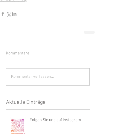
Venenberatung
Kommentare
Kommentar verfassen...
Aktuelle Einträge
Folgen Sie uns auf Instagram