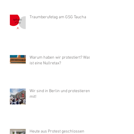
Traumberufetag am GSG Taucha
Warum haben wir protestiert? Was
ist eine Nullretax?
Wir sind in Berlin und protestieren
mit!
Heute aus Protest geschlossen