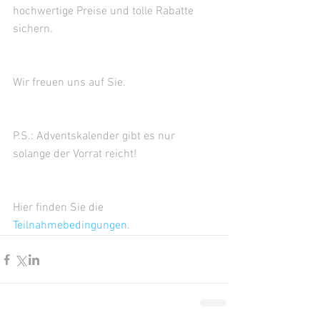
hochwertige Preise und tolle Rabatte 
sichern.  
Wir freuen uns auf Sie.
P.S.: Adventskalender gibt es nur 
solange der Vorrat reicht!
Hier finden Sie die 
Teilnahmebedingungen
.