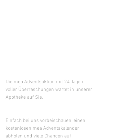
Die mea Adventsaktion mit 24 Tagen 
voller Überraschungen wartet in unserer 
Apotheke auf Sie.
Einfach bei uns vorbeischauen, einen 
kostenlosen mea Adventskalender 
abholen und viele Chancen auf 