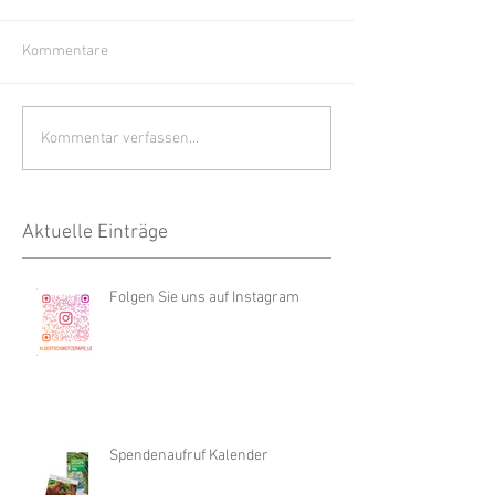
Kommentare
Kommentar verfassen...
Aktuelle Einträge
Folgen Sie uns auf Instagram
Spendenaufruf Kalender