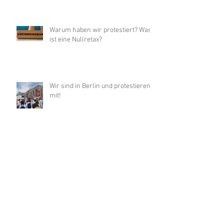
Warum haben wir protestiert? Was
ist eine Nullretax?
Wir sind in Berlin und protestieren
mit!
Heute aus Protest geschlossen