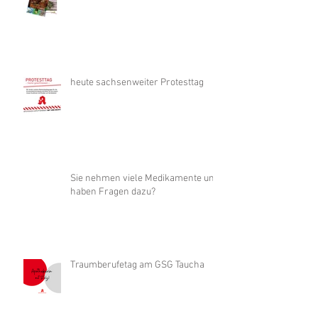
heute sachsenweiter Protesttag
Sie nehmen viele Medikamente und
haben Fragen dazu?
Traumberufetag am GSG Taucha