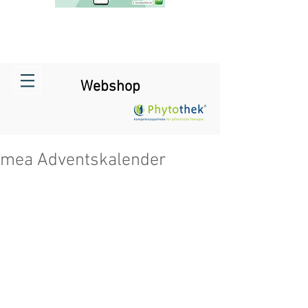
Webshop
mea Adventskalender