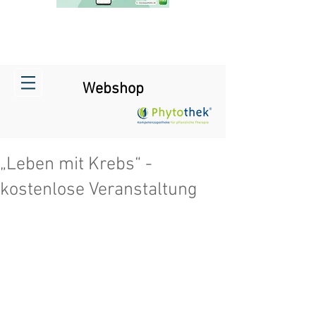
Webshop
„Leben mit Krebs“ -
kostenlose Veranstaltung