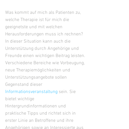
Was kommt auf mich als Patienten zu, 
welche Therapie ist für mich die 
geeignetste und mit welchen 
Herausforderungen muss ich rechnen? 
In dieser Situation kann auch die 
Unterstützung durch Angehörige und 
Freunde einen wichtigen Beitrag leisten. 
Verschiedene Bereiche wie Vorbeugung, 
neue Therapiemöglichkeiten und 
Unterstützungsangebote sollen 
Gegenstand dieser 
Informationsveranstaltung 
sein. Sie 
bietet wichtige 
Hintergrundinformationen und 
praktische Tipps und richtet sich in 
erster Linie an Betroffene und ihre 
Angehörigen sowie an Interessierte aus 