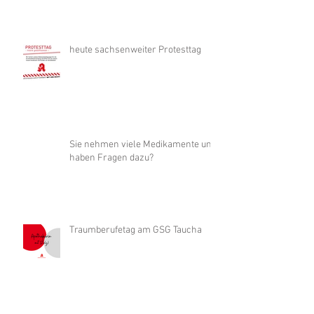
heute sachsenweiter Protesttag
Sie nehmen viele Medikamente und
haben Fragen dazu?
Traumberufetag am GSG Taucha