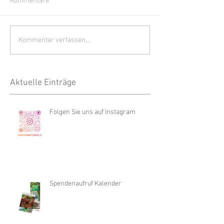
Kommentare
Kommentar verfassen...
Aktuelle Einträge
Folgen Sie uns auf Instagram
Spendenaufruf Kalender