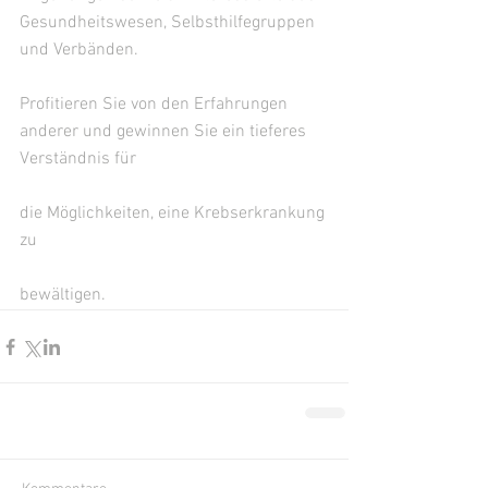
Gesundheitswesen, Selbsthilfegruppen 
und Verbänden.
Profitieren Sie von den Erfahrungen 
anderer und gewinnen Sie ein tieferes 
Verständnis für
die Möglichkeiten, eine Krebserkrankung 
zu
bewältigen.