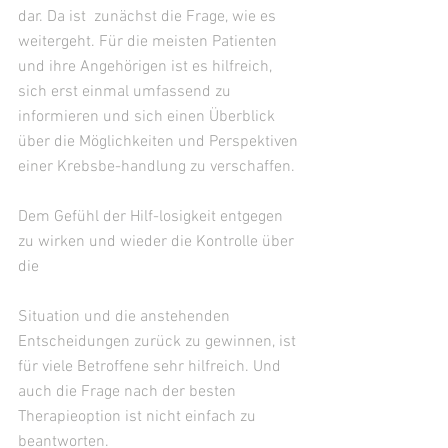
dar. Da ist  zunächst die Frage, wie es 
weitergeht. Für die meisten Patienten 
und ihre Angehörigen ist es hilfreich, 
sich erst einmal umfassend zu 
informieren und sich einen Überblick 
über die Möglichkeiten und Perspektiven 
einer Krebsbe-handlung zu verschaffen.
Dem Gefühl der Hilf-losigkeit entgegen 
zu wirken und wieder die Kontrolle über 
die
Situation und die anstehenden 
Entscheidungen zurück zu gewinnen, ist 
für viele Betroffene sehr hilfreich. Und 
auch die Frage nach der besten 
Therapieoption ist nicht einfach zu 
beantworten.