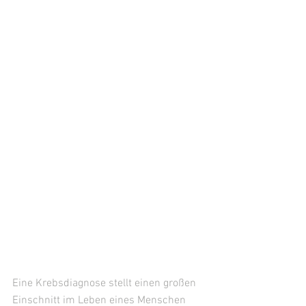
Eine Krebsdiagnose stellt einen großen 
Einschnitt im Leben eines Menschen 